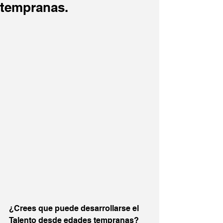
tempranas.
¿Crees que puede desarrollarse el 
Talento desde edades tempranas? 