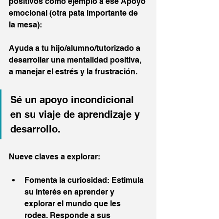
positivos como ejemplo a ese Apoyo 
emocional (otra pata importante de 
la mesa): 
Ayuda a tu hijo/alumno/tutorizado a 
desarrollar una mentalidad positiva, 
a manejar el estrés y la frustración. 
Sé un apoyo incondicional 
en su viaje de aprendizaje y 
desarrollo.
Nueve claves a explorar:
Fomenta la curiosidad: Estimula 
su interés en aprender y 
explorar el mundo que les 
rodea. Responde a sus 