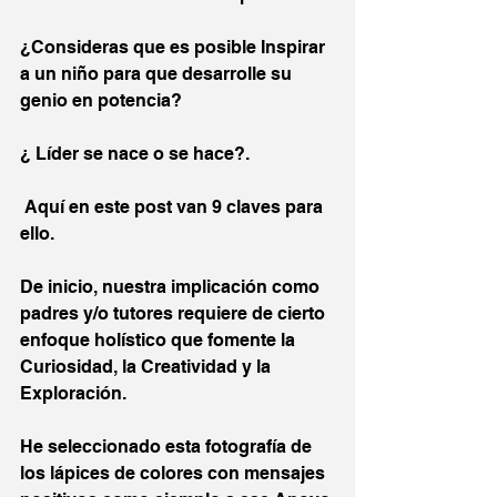
¿Consideras que es posible Inspirar 
a un niño para que desarrolle su 
genio en potencia?
¿ Líder se nace o se hace?.
 Aquí en este post van 9 claves para 
ello. 
De inicio, nuestra implicación como 
padres y/o tutores requiere de cierto 
enfoque holístico que fomente la 
Curiosidad, la Creatividad y la 
Exploración. 
He seleccionado esta fotografía de 
los lápices de colores con mensajes 