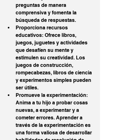
preguntas de manera 
comprensiva y fomenta la 
búsqueda de respuestas.
Proporciona recursos 
educativos: Ofrece libros, 
juegos, juguetes y actividades 
que desafíen su mente y 
estimulen su creatividad. Los 
juegos de construcción, 
rompecabezas, libros de ciencia 
y experimentos simples pueden 
ser útiles.
Promueve la experimentación: 
Anima a tu hijo a probar cosas 
nuevas, a experimentar y a 
cometer errores. Aprender a 
través de la experimentación es 
una forma valiosa de desarrollar 