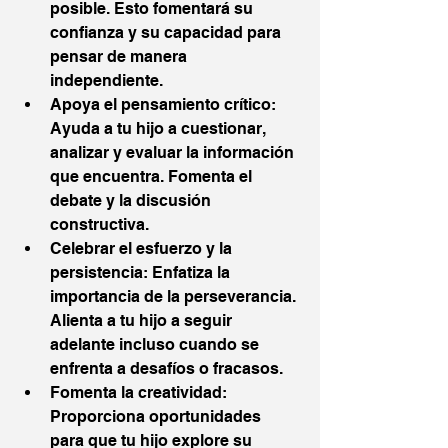
posible. Esto fomentará su 
confianza y su capacidad para 
pensar de manera 
independiente.
Apoya el pensamiento crítico: 
Ayuda a tu hijo a cuestionar, 
analizar y evaluar la información 
que encuentra. Fomenta el 
debate y la discusión 
constructiva.
Celebrar el esfuerzo y la 
persistencia: Enfatiza la 
importancia de la perseverancia. 
Alienta a tu hijo a seguir 
adelante incluso cuando se 
enfrenta a desafíos o fracasos.
Fomenta la creatividad: 
Proporciona oportunidades 
para que tu hijo explore su 