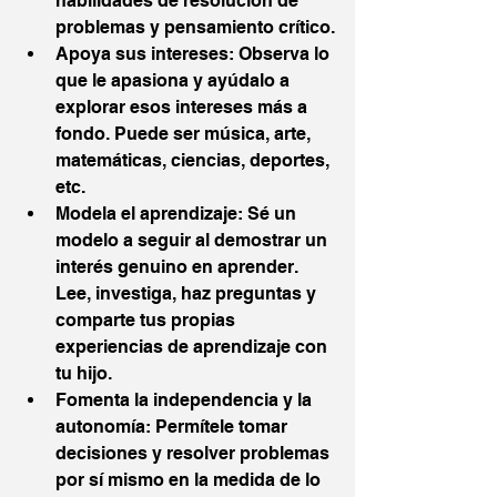
habilidades de resolución de 
problemas y pensamiento crítico.
Apoya sus intereses: Observa lo 
que le apasiona y ayúdalo a 
explorar esos intereses más a 
fondo. Puede ser música, arte, 
matemáticas, ciencias, deportes, 
etc.
Modela el aprendizaje: Sé un 
modelo a seguir al demostrar un 
interés genuino en aprender. 
Lee, investiga, haz preguntas y 
comparte tus propias 
experiencias de aprendizaje con 
tu hijo.
Fomenta la independencia y la 
autonomía: Permítele tomar 
decisiones y resolver problemas 
por sí mismo en la medida de lo 