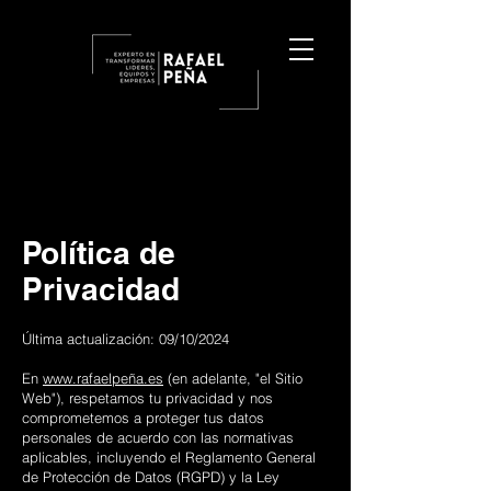
Política de
Privacidad
Última actualización: 09/10/2024
En
www.rafaelpe
ña.es
(en adelante, "el Sitio
Web"), respetamos tu privacidad y nos
comprometemos a proteger tus datos
personales de acuerdo con las normativas
aplicables, incluyendo el Reglamento General
de Protección de Datos (RGPD) y la Ley