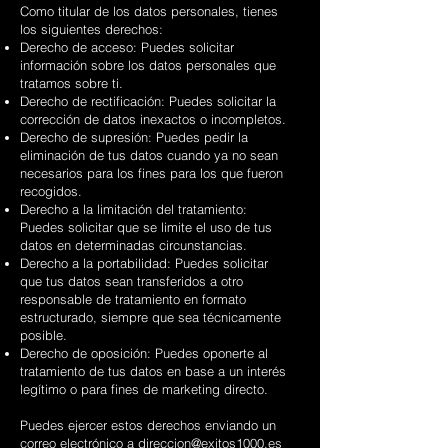
Como titular de los datos personales, tienes
los siguientes derechos:
Derecho de acceso: Puedes solicitar
información sobre los datos personales que
tratamos sobre ti.
Derecho de rectificación: Puedes solicitar la
corrección de datos inexactos o incompletos.
Derecho de supresión: Puedes pedir la
eliminación de tus datos cuando ya no sean
necesarios para los fines para los que fueron
recogidos.
Derecho a la limitación del tratamiento:
Puedes solicitar que se limite el uso de tus
datos en determinadas circunstancias.
Derecho a la portabilidad: Puedes solicitar
que tus datos sean transferidos a otro
responsable de tratamiento en formato
estructurado, siempre que sea técnicamente
posible.
Derecho de oposición: Puedes oponerte al
tratamiento de tus datos en base a un interés
legítimo o para fines de marketing directo.
Puedes ejercer estos derechos enviando un
correo electrónico a
direccion@exitos1000.es