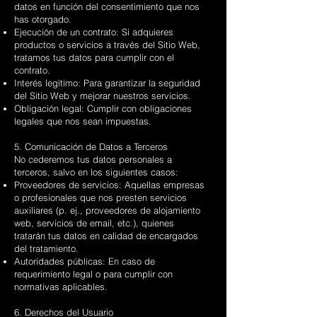
datos en función del consentimiento que nos
has otorgado.
Ejecución de un contrato: Si adquieres
productos o servicios a través del Sitio Web,
tratamos tus datos para cumplir con el
contrato.
Interés legítimo: Para garantizar la seguridad
del Sitio Web y mejorar nuestros servicios.
Obligación legal: Cumplir con obligaciones
legales que nos sean impuestas.
5. Comunicación de Datos a Terceros
No cederemos tus datos personales a
terceros, salvo en los siguientes casos:
Proveedores de servicios: Aquellas empresas
o profesionales que nos presten servicios
auxiliares (p. ej., proveedores de alojamiento
web, servicios de email, etc.), quienes
tratarán tus datos en calidad de encargados
del tratamiento.
Autoridades públicas: En caso de
requerimiento legal o para cumplir con
normativas aplicables.
6. Derechos del Usuario