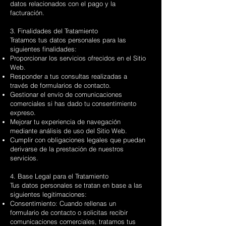
datos relacionados con el pago y la
facturación.
3. Finalidades del Tratamiento
Tratamos tus datos personales para las
siguientes finalidades:
Proporcionar los servicios ofrecidos en el Sitio
Web.
Responder a tus consultas realizadas a
través de formularios de contacto.
Gestionar el envío de comunicaciones
comerciales si has dado tu consentimiento
expreso.
Mejorar tu experiencia de navegación
mediante análisis de uso del Sitio Web.
Cumplir con obligaciones legales que puedan
derivarse de la prestación de nuestros
servicios.
4. Base Legal para el Tratamiento
Tus datos personales se tratan en base a las
siguientes legitimaciones:
Consentimiento: Cuando rellenas un
formulario de contacto o solicitas recibir
comunicaciones comerciales, tratamos tus